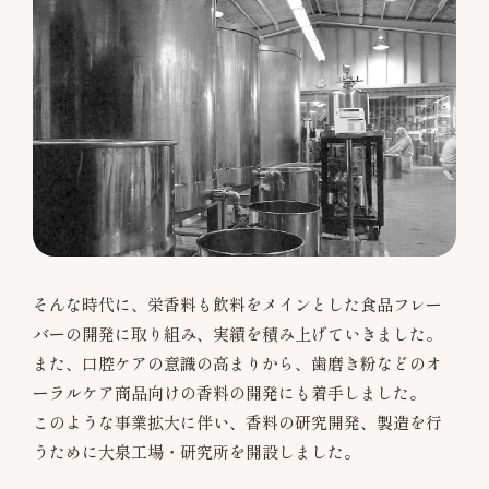
そんな時代に、栄香料も飲料をメインとした食品フレー
バーの開発に取り組み、実績を積み上げていきました。
また、口腔ケアの意識の高まりから、歯磨き粉などのオ
ーラルケア商品向けの香料の開発にも着手しました。
このような事業拡大に伴い、香料の研究開発、製造を行
うために大泉工場・研究所を開設しました。