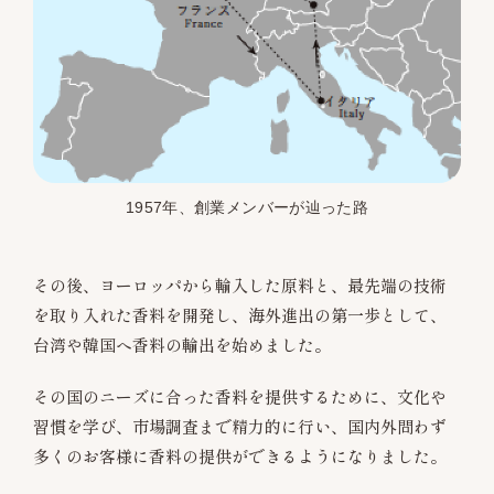
1957年、創業メンバーが辿った路
その後、ヨーロッパから輸入した原料と、最先端の技術
を取り入れた香料を開発し、海外進出の第一歩として、
台湾や韓国へ香料の輸出を始めました。
その国のニーズに合った香料を提供するために、文化や
習慣を学び、市場調査まで精力的に行い、国内外問わず
多くのお客様に香料の提供ができるようになりました。