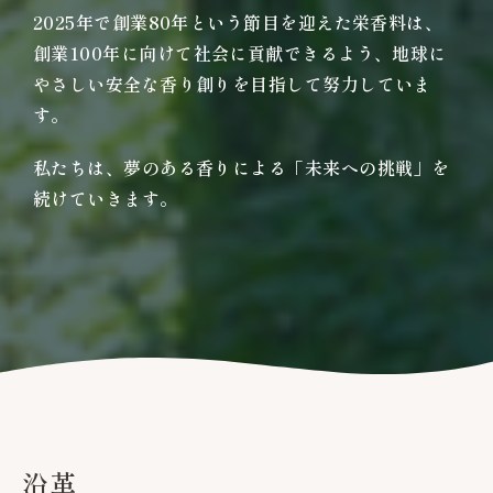
2025年で創業80年という節目を迎えた栄香料は、
創業100年に向けて社会に貢献できるよう、地球に
やさしい安全な香り創りを目指して努力していま
す。
私たちは、夢のある香りによる「未来への挑戦」を
続けていきます。
沿革