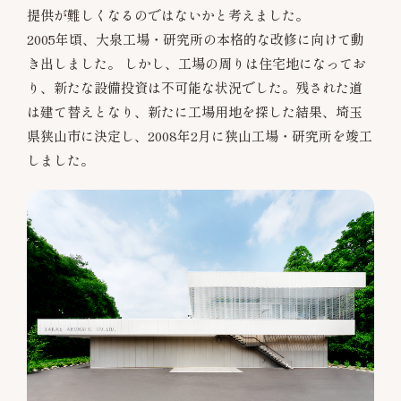
提供が難しくなるのではないかと考えました。
2005年頃、大泉工場・研究所の本格的な改修に向けて動
き出しました。 しかし、工場の周りは住宅地になってお
り、新たな設備投資は不可能な状況でした。残された道
は建て替えとなり、新たに工場用地を探した結果、埼玉
県狭山市に決定し、2008年2月に狭山工場・研究所を竣工
しました。