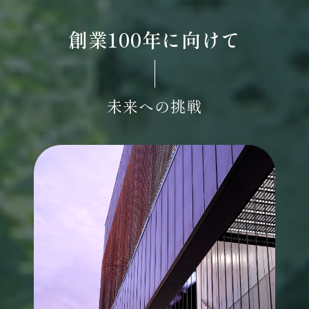
創業100年に向けて
未来への挑戦