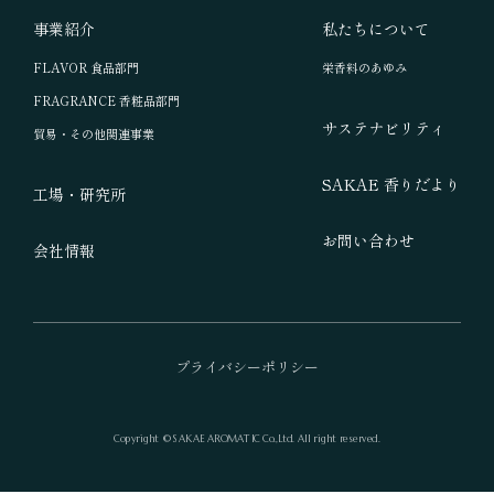
事業紹介
私たちについて
FLAVOR 食品部門
栄香料のあゆみ
FRAGRANCE 香粧品部門
サステナビリティ
貿易・その他関連事業
SAKAE 香りだより
工場・研究所
お問い合わせ
会社情報
プライバシーポリシー
Copyright © SAKAE AROMATIC Co.,Ltd. All right reserved.