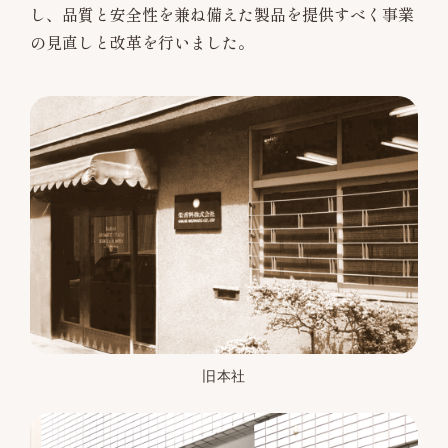
し、品質と安全性を兼ね備えた製品を提供すべく事業
の見直しと改革を行いました。
旧本社