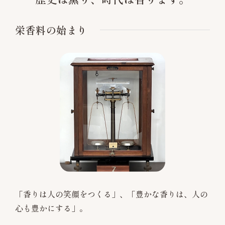
栄香料の始まり
「香りは人の笑顔をつくる」、「豊かな香りは、人の
心も豊かにする」。