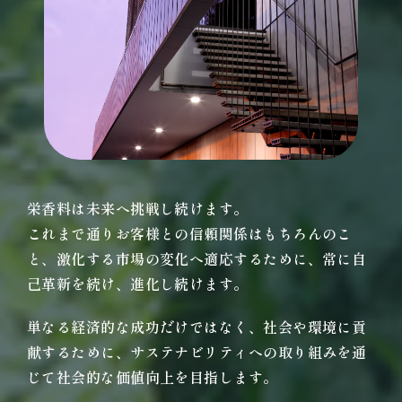
栄香料は未来へ挑戦し続けます。
これまで通りお客様との信頼関係はもちろんのこ
と、激化する市場の変化へ適応するために、常に自
己革新を続け、進化し続けます。
単なる経済的な成功だけではなく、社会や環境に貢
献するために、サステナビリティへの取り組みを通
じて社会的な価値向上を目指します。