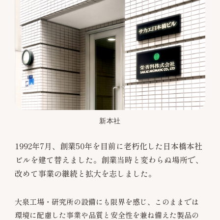
新本社
1992年7月、創業50年を目前に老朽化した日本橋本社
ビルを建て替えました。創業当時と変わらぬ場所で、
改めて事業の継続と拡大を志しました。
大泉工場・研究所の設備にも限界を感じ、このままでは
環境に配慮した事業や品質と安全性を兼ね備えた製品の