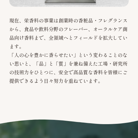
現在、栄香料の事業は創業時の香粧品・フレグランス
から、食品や飲料分野のフレーバー、オーラルケア商
品向け香料まで、全領域へとフィールドを拡大してい
ます。
「人の心を豊かに香らせたい」という変わることのな
い思いと、「品」と「質」を兼ね備えた工場・研究所
の技術力をひとつに、安全で高品質な香料を皆様にご
提供できるよう日々努力を重ねています。