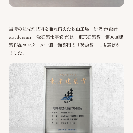
当時の最先端技術を兼ね備えた狭山工場・研究所(設計
aoydesign 一級建築士事務所)は、東京建築賞・第36回建
築作品コンクール一般一類部門の「奨励賞」にも選ばれ
ました。