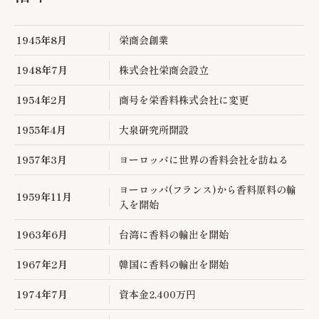
1945年8月
栄商会創業
1948年7月
株式会社栄商会設立
1954年2月
商号を栄香料株式会社に変更
1955年4月
大泉研究所開設
1957年3月
ヨーロッパに世界の香料会社を訪ねる
ヨーロッパ(フランス)から香料原料の輸
1959年11月
入を開始
1963年6月
台湾に香料の輸出を開始
1967年2月
韓国に香料の輸出を開始
1974年7月
資本金2,400万円