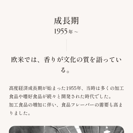
成長期
1955
年
〜
欧米では、香りが文化の質を語ってい
る。
高度経済成長期が始まった1955年、当時は多くの加工
食品や嗜好食品が続々と開発された時代でした。
加工食品の増加に伴い、食品フレーバーの需要も高ま
りました。