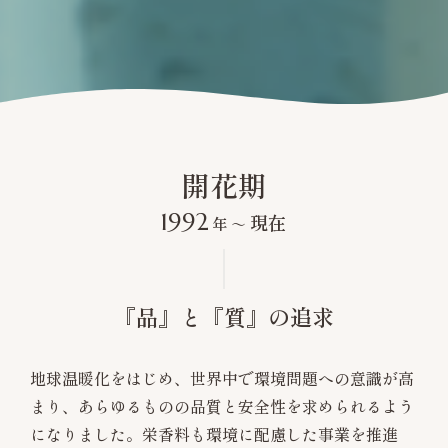
開花期
1992
現在
年
〜
『品』と『質』の追求
地球温暖化をはじめ、世界中で環境問題への意識が高
まり、あらゆるものの品質と安全性を求められるよう
になりました。栄香料も環境に配慮した事業を推進