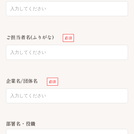
ご担当者名(ふりがな)
必須
企業名/団体名
必須
部署名・役職