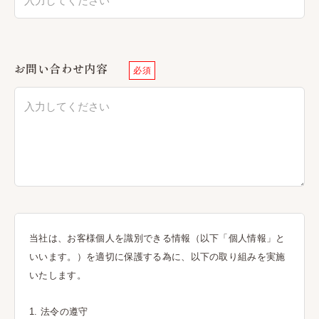
お問い合わせ内容
必須
当社は、お客様個人を識別できる情報（以下「個人情報」と
いいます。）を適切に保護する為に、以下の取り組みを実施
いたします。
1. 法令の遵守