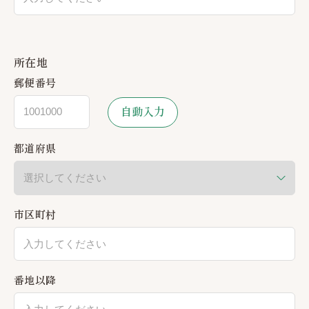
所在地
郵便番号
自動入力
都道府県
市区町村
番地以降