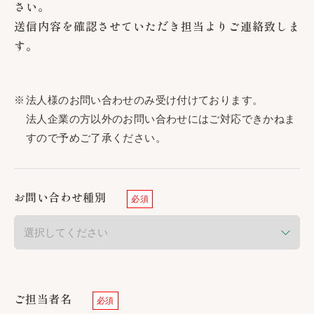
さい。
送信内容を確認させていただき担当よりご連絡致しま
す。
法人様のお問い合わせのみ受け付けております。
法人企業の方以外のお問い合わせにはご対応できかねま
すので予めご了承ください。
お問い合わせ種別
必須
ご担当者名
必須