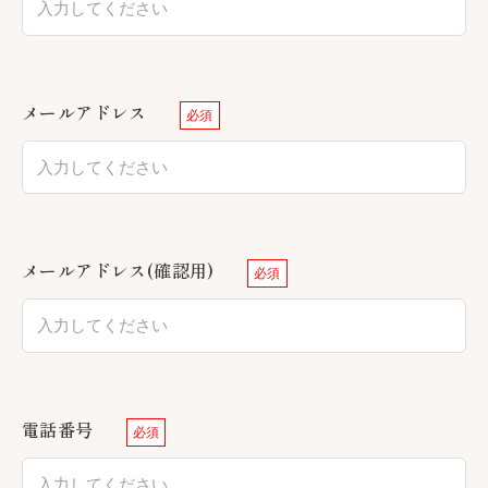
メールアドレス
必須
メールアドレス(確認用)
必須
電話番号
必須