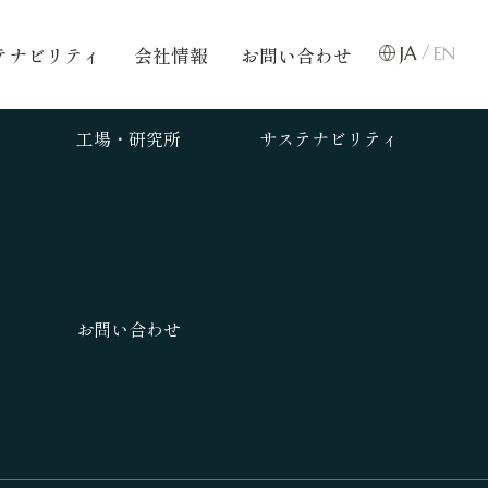
テナビリティ
会社情報
お問い合わせ
JA
EN
工場・研究所
サステナビリティ
り
お問い合わせ