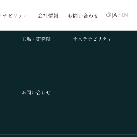
テナビリティ
会社情報
お問い合わせ
JA
EN
工場・研究所
サステナビリティ
り
お問い合わせ